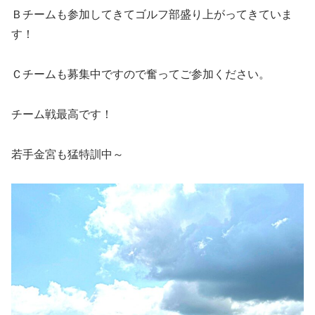
Ｂチームも参加してきてゴルフ部盛り上がってきていま
す！
Ｃチームも募集中ですので奮ってご参加ください。
チーム戦最高です！
若手金宮も猛特訓中～