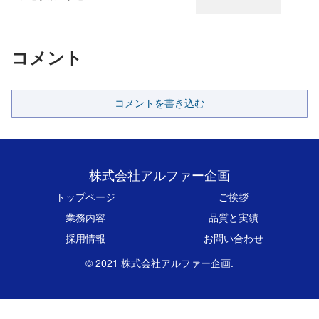
コメント
コメントを書き込む
株式会社アルファー企画
トップページ
ご挨拶
業務内容
品質と実績
採用情報
お問い合わせ
© 2021 株式会社アルファー企画.