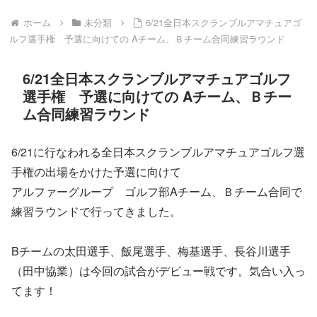
ホーム
未分類
6/21全日本スクランブルアマチュアゴ
ルフ選手権 予選に向けての Aチーム、Ｂチーム合同練習ラウンド
6/21全日本スクランブルアマチュアゴルフ
選手権 予選に向けての Aチーム、Ｂチー
ム合同練習ラウンド
6/21に行なわれる全日本スクランブルアマチュアゴルフ選
手権の出場をかけた予選に向けて
アルファーグループ ゴルフ部Aチーム、Ｂチーム合同で
練習ラウンドで行ってきました。
Bチームの太田選手、飯尾選手、梅基選手、長谷川選手
（田中協業）は今回の試合がデビュー戦です。気合い入っ
てます！