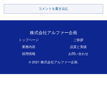
コメントを書き込む
株式会社アルファー企画
トップページ
ご挨拶
業務内容
品質と実績
採用情報
お問い合わせ
© 2021 株式会社アルファー企画.