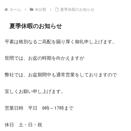
ホーム
未分類
夏季休暇のお知らせ
夏季休暇のお知らせ
平素は格別なるご高配を賜り厚く御礼申し上げます。
世間では、お盆の時期を向かえますが
弊社では、お盆期間中も通常営業をしておりますので
宜しくお願い申し上げます。
営業日時 平日 9時～17時まで
休日 土・日・祝