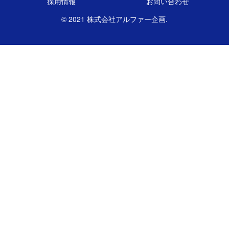
採用情報
お問い合わせ
© 2021 株式会社アルファー企画.