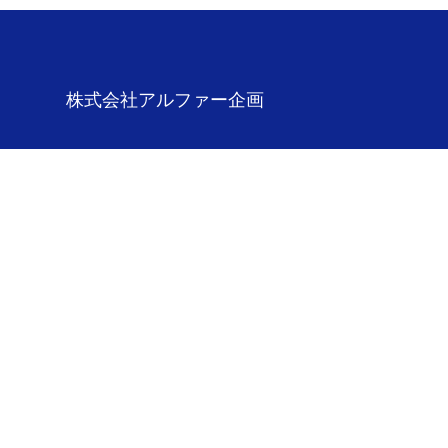
株式会社アルファー企画