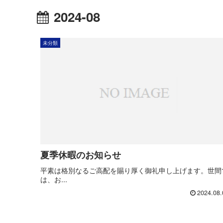
2024-08
未分類
夏季休暇のお知らせ
平素は格別なるご高配を賜り厚く御礼申し上げます。世間
は、お...
2024.08.