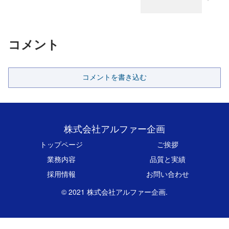
コメント
コメントを書き込む
株式会社アルファー企画
トップページ
ご挨拶
業務内容
品質と実績
採用情報
お問い合わせ
© 2021 株式会社アルファー企画.