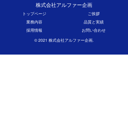
株式会社アルファー企画
トップページ
ご挨拶
業務内容
品質と実績
採用情報
お問い合わせ
© 2021 株式会社アルファー企画.