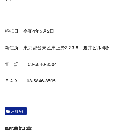
移転日 令和4年5月2日
新住所 東京都台東区東上野3-33-8 渡井ビル4階
電 話 03-5846-8504
ＦＡＸ 03-5846-8505
お知らせ
関連記事