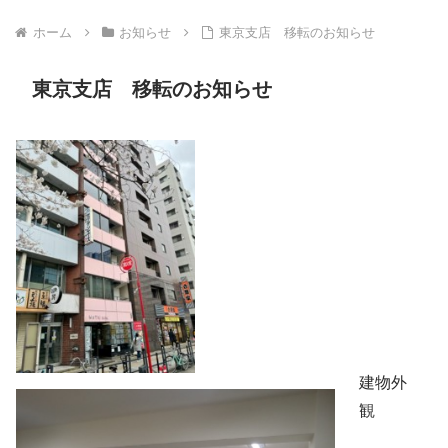
ホーム
お知らせ
東京支店 移転のお知らせ
東京支店 移転のお知らせ
建物外
観