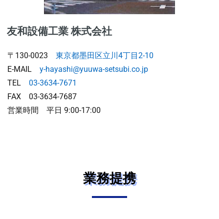
友和設備工業 株式会社
〒130-0023
東京都墨田区立川4丁目2-10
E-MAIL
y-hayashi@yuuwa-setsubi.co.jp
TEL
03-3634-7671
FAX 03-3634-7687
営業時間 平日 9:00-17:00
業務提携