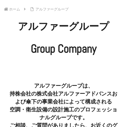
ホーム
アルファーグループ
アルファーグループ
Group Company
アルファーグループは、
持株会社の株式会社アルファーアドバンスお
よび傘下の事業会社によって構成される
空調・衛生設備の設計施工のプロフェッショ
ナルグループです。
ご相談、ご質問がありましたら、お近くのグ