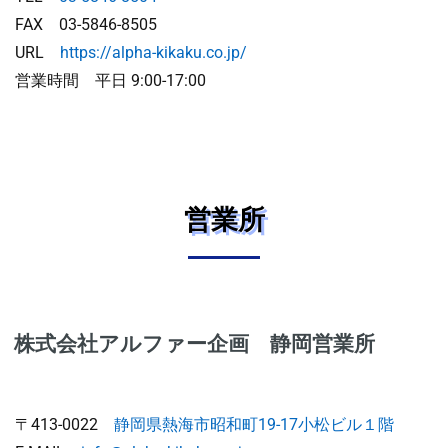
FAX 03-5846-8505
URL
https://alpha-kikaku.co.jp/
営業時間 平日 9:00-17:00
営業所
株式会社アルファー企画 静岡営業所
〒413-0022
静岡県熱海市昭和町19-17小松ビル１階