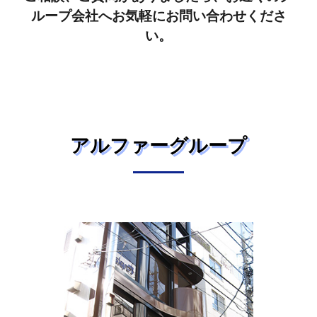
ループ会社へお気軽にお問い合わせくださ
い。
アルファーグループ