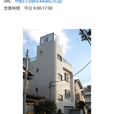
URL
https://alpha-kikaku.co.jp/
営業時間 平日 9:00-17:00