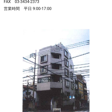
FAX 03-3434-2373
営業時間 平日 9:00-17:00